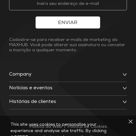
ENVIAR
Cadastre-se para receber e-mails de marketing da
MAXHUB. Você pode alterar sua assinatura ou cancelar
a inscrição a qualquer momento.
Company
Notícias e eventos
Histórias de clientes
This site uses cookies to personalise your
Política da Web
|
Política de Cookies
experience and analyse site traffic. By clicking