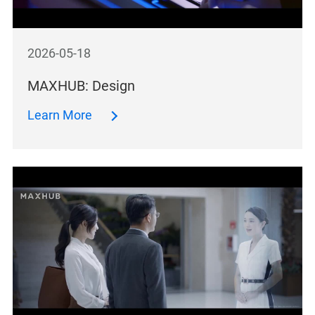
2026-05-18
MAXHUB: Design
Learn More