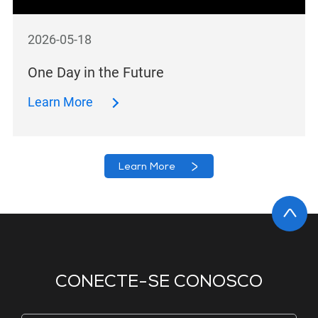
2026-05-18
One Day in the Future
Learn More
Learn More
CONECTE-SE CONOSCO