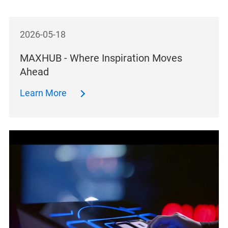
2026-05-18
MAXHUB - Where Inspiration Moves
Ahead
Learn More