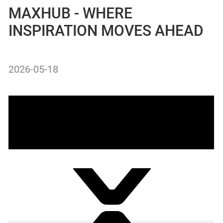
MAXHUB - WHERE
INSPIRATION MOVES AHEAD
2026-05-18