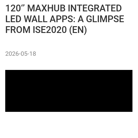
120‘’ MAXHUB INTEGRATED
LED WALL APPS: A GLIMPSE
FROM ISE2020 (EN)
2026-05-18