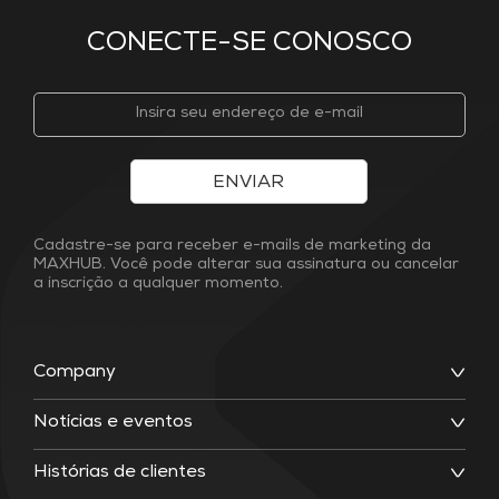
CONECTE-SE CONOSCO
ENVIAR
Cadastre-se para receber e-mails de marketing da
MAXHUB. Você pode alterar sua assinatura ou cancelar
a inscrição a qualquer momento.
Company
Notícias e eventos
Histórias de clientes