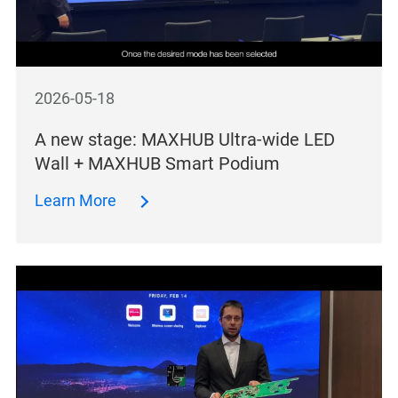
2026-05-18
A new stage: MAXHUB Ultra-wide LED
Wall + MAXHUB Smart Podium
Learn More