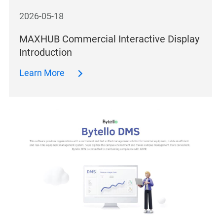
2026-05-18
MAXHUB Commercial Interactive Display
Introduction
Learn More