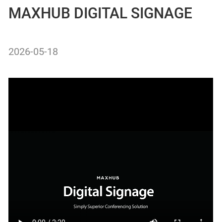
MAXHUB DIGITAL SIGNAGE
2026-05-18