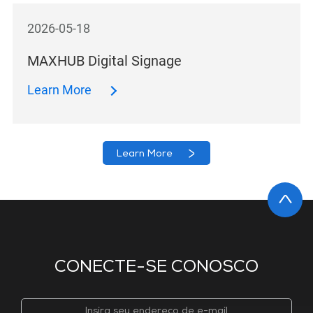
2026-05-18
MAXHUB Digital Signage
Learn More
Learn More
CONECTE-SE CONOSCO