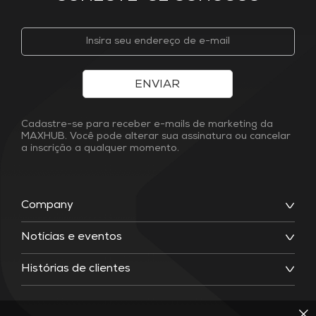
ENVIAR
Cadastre-se para receber e-mails de marketing da
MAXHUB. Você pode alterar sua assinatura ou cancelar
a inscrição a qualquer momento.
Company
Notícias e eventos
Histórias de clientes