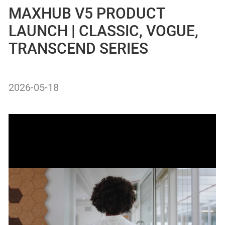
MAXHUB V5 PRODUCT
LAUNCH | CLASSIC, VOGUE,
TRANSCEND SERIES
2026-05-18