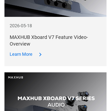
2026-05-18
MAXHUB Xboard V7 Feature Video-
Overview
Learn More