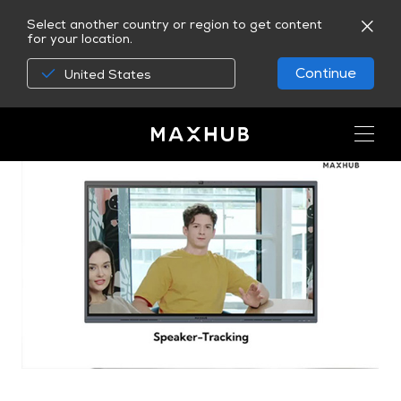
Select another country or region to get content
for your location.
Continue
United States