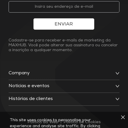
ENVIAR
Cadastre-se para receber e-mails de marketing da
MAXHUB. Você pode alterar sua assinatura ou cancelar
a inscrição a qualquer momento.
Company
Notícias e eventos
Histórias de clientes
This site uses cookies to personalise your
Política da Web
|
Política de Cookies
experience and analyse site traffic. By clicking