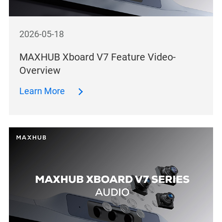
2026-05-18
MAXHUB Xboard V7 Feature Video-
Overview
Learn More