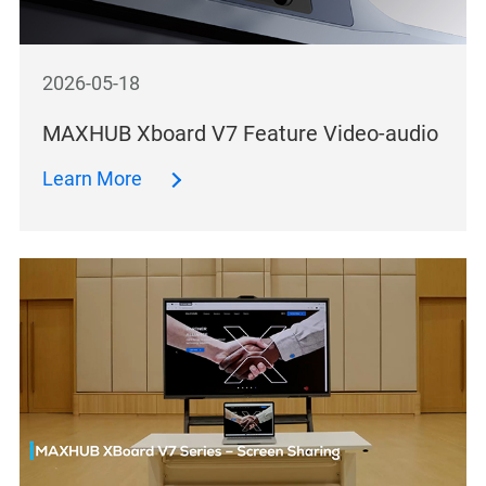
2026-05-18
MAXHUB Xboard V7 Feature Video-audio
Learn More