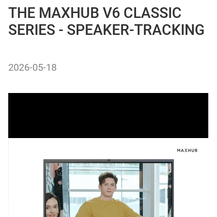
THE MAXHUB V6 CLASSIC
SERIES - SPEAKER-TRACKING
2026-05-18