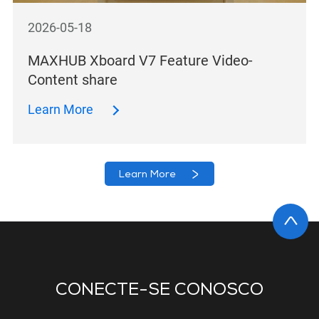
2026-05-18
MAXHUB Xboard V7 Feature Video-
Content share
Learn More
Learn More
CONECTE-SE CONOSCO