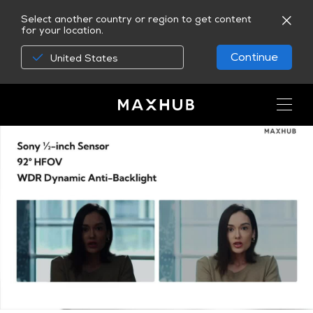
Select another country or region to get content
for your location.
Continue
United States