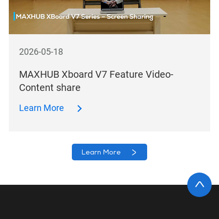
2026-05-18
MAXHUB Xboard V7 Feature Video-
Content share
Learn More
Learn More