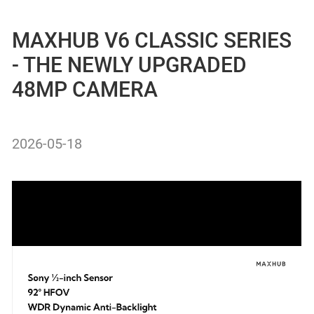
MAXHUB V6 CLASSIC SERIES
- THE NEWLY UPGRADED
48MP CAMERA
2026-05-18