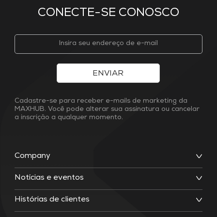
CONECTE-SE CONOSCO
ENVIAR
Cadastre-se para receber e-mails de marketing da
MAXHUB. Você pode alterar sua assinatura ou cancelar
a inscrição a qualquer momento.
Company
Notícias e eventos
Histórias de clientes