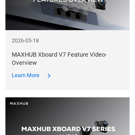
2026-05-18
MAXHUB Xboard V7 Feature Video-
Overview
Learn More