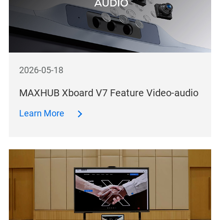
2026-05-18
MAXHUB Xboard V7 Feature Video-audio
Learn More