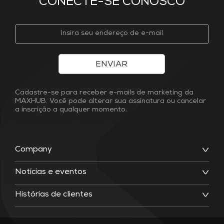
CONECTE-SE CONOSCO
ENVIAR
Cadastre-se para receber e-mails de marketing da
MAXHUB. Você pode alterar sua assinatura ou cancelar
a inscrição a qualquer momento.
Company
Notícias e eventos
Histórias de clientes