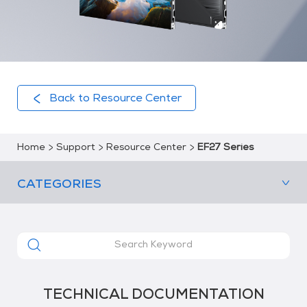
Back to Resource Center
Home
Support
Resource Center
EF27 Series
CATEGORIES
TECHNICAL DOCUMENTATION