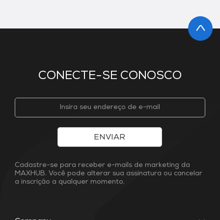
CONECTE-SE CONOSCO
ENVIAR
Cadastre-se para receber e-mails de marketing da
MAXHUB. Você pode alterar sua assinatura ou cancelar
a inscrição a qualquer momento.